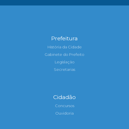
Prefeitura
História da Cidade
Gabinete do Prefeito
Legislação
Secretarias
Cidadão
Concursos
Ouvidoria