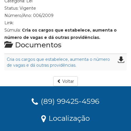
Categoria:
Lei
Status:
Vigente
Número/Ano:
006/2009
Link:
Súmula:
Cria os cargos que estabelece, aumenta o
número de vagas e dá outras providências.
Documentos
Cria os cargos que estabelece, aumenta o número
de vagas e dá outras providências.
Voltar
(89) 99425-4596
Localização