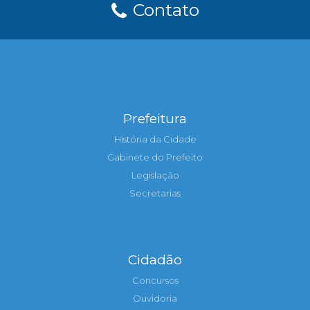
Contato
Prefeitura
História da Cidade
Gabinete do Prefeito
Legislação
Secretarias
Cidadão
Concursos
Ouvidoria