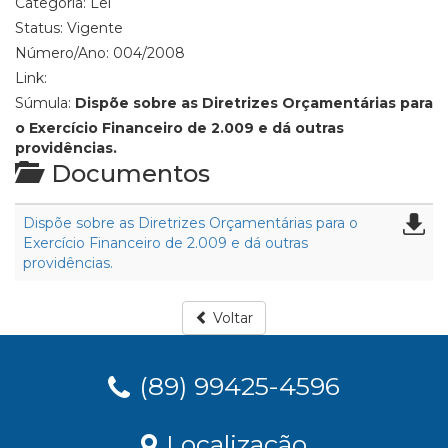
Categoria:
Lei
Status:
Vigente
Número/Ano:
004/2008
Link:
Súmula:
Dispõe sobre as Diretrizes Orçamentárias para
o Exercício Financeiro de 2.009 e dá outras
providências.
Documentos
Dispõe sobre as Diretrizes Orçamentárias para o
Exercício Financeiro de 2.009 e dá outras
providências.
Voltar
(89) 99425-4596
Localização