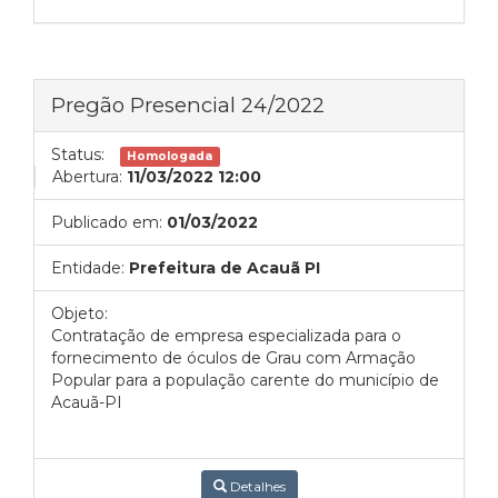
Pregão Presencial 24/2022
Status:
Homologada
Abertura:
11/03/2022 12:00
Publicado em:
01/03/2022
Entidade:
Prefeitura de Acauã PI
Objeto:
Contratação de empresa especializada para o
fornecimento de óculos de Grau com Armação
Popular para a população carente do município de
Acauã-PI
Detalhes