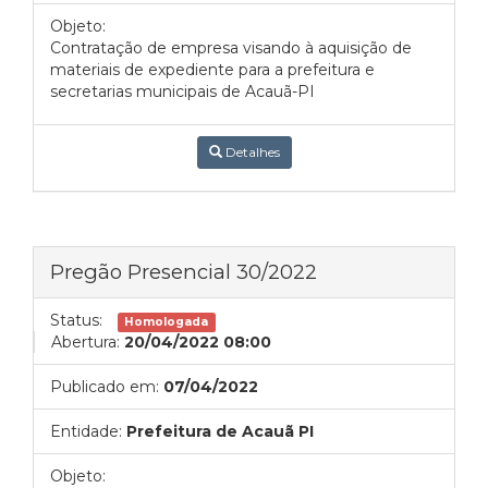
Objeto:
Contratação de empresa visando à aquisição de
materiais de expediente para a prefeitura e
secretarias municipais de Acauã-PI
Detalhes
Pregão Presencial 30/2022
Status:
Homologada
Abertura:
20/04/2022 08:00
Publicado em:
07/04/2022
Entidade:
Prefeitura de Acauã PI
Objeto: