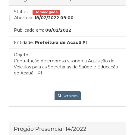
Status:
Homologada
Abertura:
18/02/2022 09:00
Publicado em:
08/02/2022
Entidade:
Prefeitura de Acauã PI
Objeto:
Contratação de empresa visando a Aquisição de
Veículos para as Secretarias de Saúde e Educação
de Acauã - PI
Detalhes
Pregão Presencial 14/2022