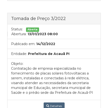
Tomada de Preço 3/2022
Status:
Aberta
Abertura:
13/01/2023 08:00
Publicado em:
14/12/2022
Entidade:
Prefeitura de Acauã PI
Objeto:
Contratação de empresa especializada no
fornecimento de placas solares fotovoltaicas a
serem, instaladas e conectadas à rede elétrica,
visando atender as necessidades da secretaria
municipal de Educação, secretaria municipal de
Saúde e o prédio sede da Prefeitura de Acauã-PI
Detalhes