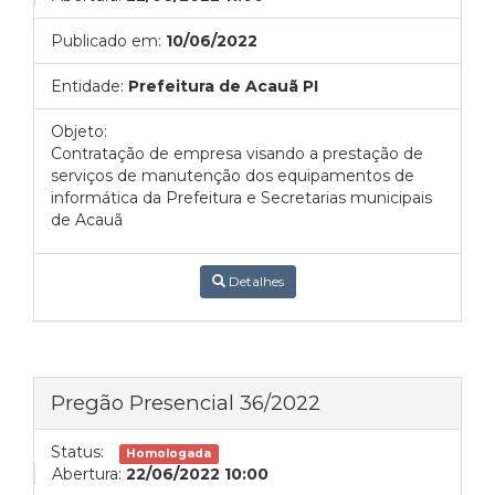
Publicado em:
10/06/2022
Entidade:
Prefeitura de Acauã PI
Objeto:
Contratação de empresa visando a prestação de
serviços de manutenção dos equipamentos de
informática da Prefeitura e Secretarias municipais
de Acauã
Detalhes
Pregão Presencial 36/2022
Status:
Homologada
Abertura:
22/06/2022 10:00