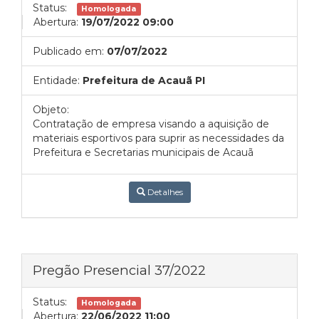
Status:
Homologada
Abertura:
19/07/2022 09:00
Publicado em:
07/07/2022
Entidade:
Prefeitura de Acauã PI
Objeto:
Contratação de empresa visando a aquisição de
materiais esportivos para suprir as necessidades da
Prefeitura e Secretarias municipais de Acauã
Detalhes
Pregão Presencial 37/2022
Status:
Homologada
Abertura:
22/06/2022 11:00