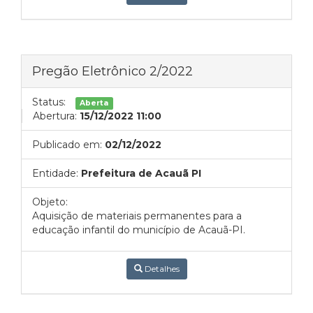
Pregão Eletrônico 2/2022
Status:
Aberta
Abertura:
15/12/2022 11:00
Publicado em:
02/12/2022
Entidade:
Prefeitura de Acauã PI
Objeto:
Aquisição de materiais permanentes para a
educação infantil do município de Acauã-PI.
Detalhes