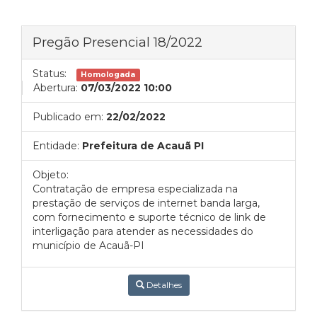
Pregão Presencial 18/2022
Status:
Homologada
Abertura:
07/03/2022 10:00
Publicado em:
22/02/2022
Entidade:
Prefeitura de Acauã PI
Objeto:
Contratação de empresa especializada na
prestação de serviços de internet banda larga,
com fornecimento e suporte técnico de link de
interligação para atender as necessidades do
município de Acauã-PI
Detalhes