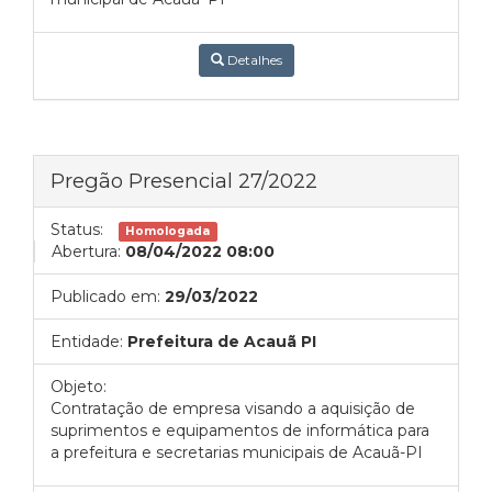
Detalhes
Pregão Presencial 27/2022
Status:
Homologada
Abertura:
08/04/2022 08:00
Publicado em:
29/03/2022
Entidade:
Prefeitura de Acauã PI
Objeto:
Contratação de empresa visando a aquisição de
suprimentos e equipamentos de informática para
a prefeitura e secretarias municipais de Acauã-PI