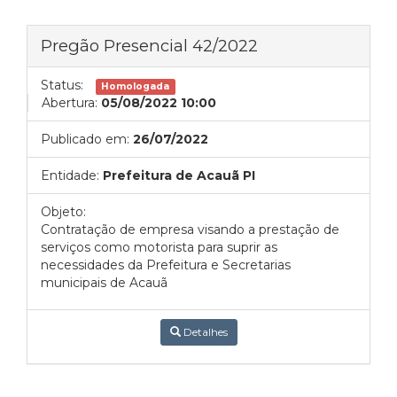
Pregão Presencial 42/2022
Status:
Homologada
Abertura:
05/08/2022 10:00
Publicado em:
26/07/2022
Entidade:
Prefeitura de Acauã PI
Objeto:
Contratação de empresa visando a prestação de
serviços como motorista para suprir as
necessidades da Prefeitura e Secretarias
municipais de Acauã
Detalhes