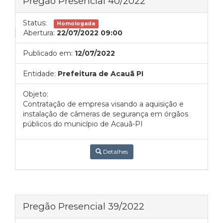
Pregão Presencial 40/2022
Status:
Homologada
Abertura:
22/07/2022 09:00
Publicado em:
12/07/2022
Entidade:
Prefeitura de Acauã PI
Objeto:
Contratação de empresa visando a aquisição e
instalação de câmeras de segurança em órgãos
públicos do município de Acauã-PI
Detalhes
Pregão Presencial 39/2022