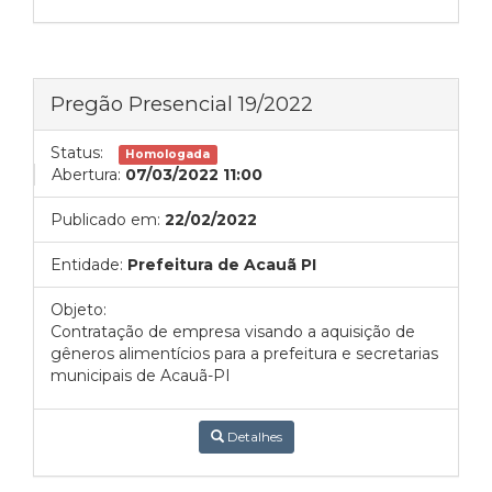
Pregão Presencial 19/2022
Status:
Homologada
Abertura:
07/03/2022 11:00
Publicado em:
22/02/2022
Entidade:
Prefeitura de Acauã PI
Objeto:
Contratação de empresa visando a aquisição de
gêneros alimentícios para a prefeitura e secretarias
municipais de Acauã-PI
Detalhes