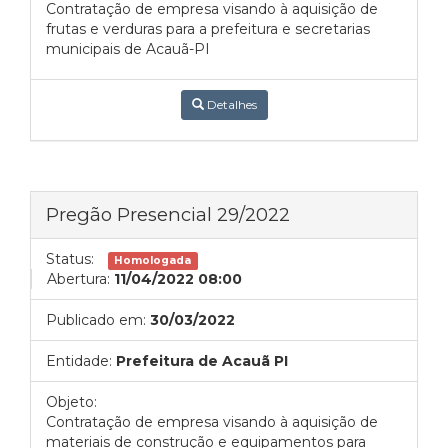
Contratação de empresa visando à aquisição de
frutas e verduras para a prefeitura e secretarias
municipais de Acauã-PI
Detalhes
Pregão Presencial 29/2022
Status:
Homologada
Abertura:
11/04/2022 08:00
Publicado em:
30/03/2022
Entidade:
Prefeitura de Acauã PI
Objeto:
Contratação de empresa visando à aquisição de
materiais de construção e equipamentos para