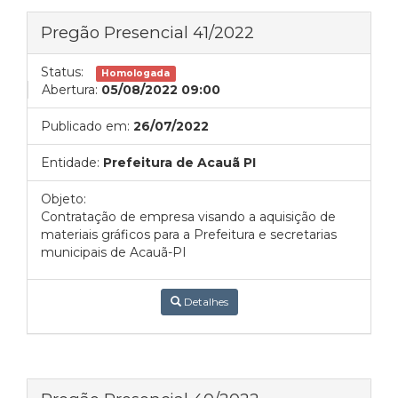
Pregão Presencial 41/2022
Status:
Homologada
Abertura:
05/08/2022 09:00
Publicado em:
26/07/2022
Entidade:
Prefeitura de Acauã PI
Objeto:
Contratação de empresa visando a aquisição de
materiais gráficos para a Prefeitura e secretarias
municipais de Acauã-PI
Detalhes