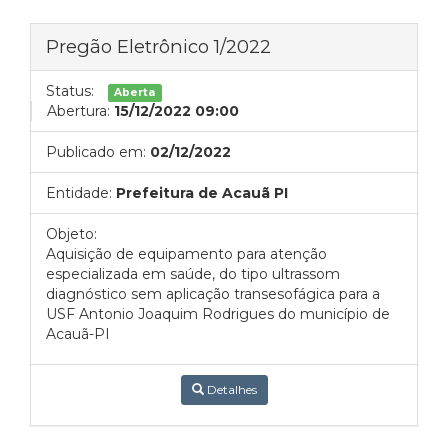
Pregão Eletrônico 1/2022
Status:
Aberta
Abertura:
15/12/2022 09:00
Publicado em:
02/12/2022
Entidade:
Prefeitura de Acauã PI
Objeto:
Aquisição de equipamento para atenção
especializada em saúde, do tipo ultrassom
diagnóstico sem aplicação transesofágica para a
USF Antonio Joaquim Rodrigues do município de
Acauã-PI
Detalhes