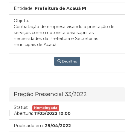
Entidade:
Prefeitura de Acauã PI
Objeto:
Contratação de empresa visando a prestação de
serviços como motorista para suprir as
necessidades da Prefeitura e Secretarias
municipais de Acauã
Detalhes
Pregão Presencial 33/2022
Status:
Homologada
Abertura:
11/05/2022 10:00
Publicado em:
29/04/2022