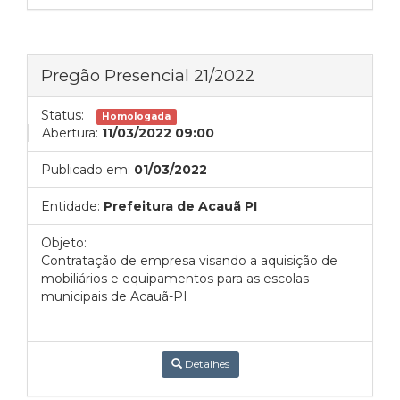
Pregão Presencial 21/2022
Status:
Homologada
Abertura:
11/03/2022 09:00
Publicado em:
01/03/2022
Entidade:
Prefeitura de Acauã PI
Objeto:
Contratação de empresa visando a aquisição de
mobiliários e equipamentos para as escolas
municipais de Acauã-PI
Detalhes