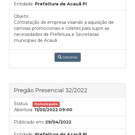
Entidade:
Prefeitura de Acauã PI
Objeto:
Contratação de empresa visando a aquisição de
camisas promocionais e coletes para suprir as
necessidades da Prefeitura e Secretarias
municipais de Acauã
Detalhes
Pregão Presencial 32/2022
Status:
Homologada
Abertura:
11/05/2022 09:00
Publicado em:
29/04/2022
Entidade:
Prefeitura de Acauã PI