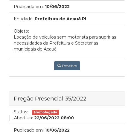
Publicado em:
10/06/2022
Entidade:
Prefeitura de Acauã PI
Objeto:
Locação de veículos sem motorista para suprir as
necessidades da Prefeitura e Secretarias
municipais de Acauã
Detalhes
Pregão Presencial 35/2022
Status:
Homologada
Abertura:
22/06/2022 08:00
Publicado em:
10/06/2022