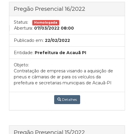
Pregão Presencial 16/2022
Status:
Homologada
Abertura:
07/03/2022 08:00
Publicado em:
22/02/2022
Entidade:
Prefeitura de Acauã PI
Objeto:
Contratação de empresa visando a aquisição de
pneus e câmaras de ar para os veículos da
prefeitura e secretarias municipais de Acauã-PI
Detalhes
Pregão Presencial 15/2022