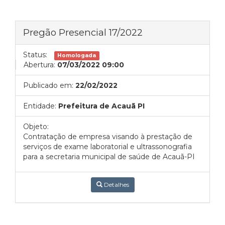
Pregão Presencial 17/2022
Status:
Homologada
Abertura:
07/03/2022 09:00
Publicado em:
22/02/2022
Entidade:
Prefeitura de Acauã PI
Objeto:
Contratação de empresa visando à prestação de
serviços de exame laboratorial e ultrassonografia
para a secretaria municipal de saúde de Acauã-PI
Detalhes