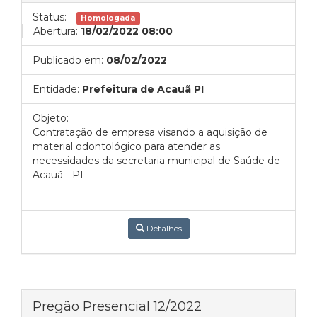
Status:
Homologada
Abertura:
18/02/2022 08:00
Publicado em:
08/02/2022
Entidade:
Prefeitura de Acauã PI
Objeto:
Contratação de empresa visando a aquisição de
material odontológico para atender as
necessidades da secretaria municipal de Saúde de
Acauã - PI
Detalhes
Pregão Presencial 12/2022