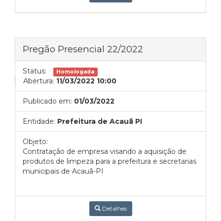
Pregão Presencial 22/2022
Status:
Homologada
Abertura:
11/03/2022 10:00
Publicado em:
01/03/2022
Entidade:
Prefeitura de Acauã PI
Objeto:
Contratação de empresa visando a aquisição de
produtos de limpeza para a prefeitura e secretarias
municipais de Acauã-PI
Detalhes