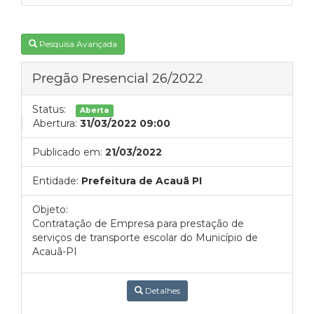
Pesquisa Avançada
Pregão Presencial 26/2022
Status:
Aberta
Abertura:
31/03/2022 09:00
Publicado em:
21/03/2022
Entidade:
Prefeitura de Acauã PI
Objeto:
Contratação de Empresa para prestação de
serviços de transporte escolar do Município de
Acauã-PI
Detalhes