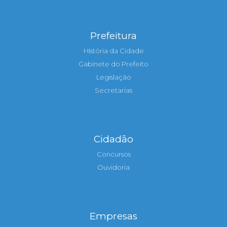
Prefeitura
História da Cidade
Gabinete do Prefeito
Legislação
Secretarias
Cidadão
Concursos
Ouvidoria
Empresas