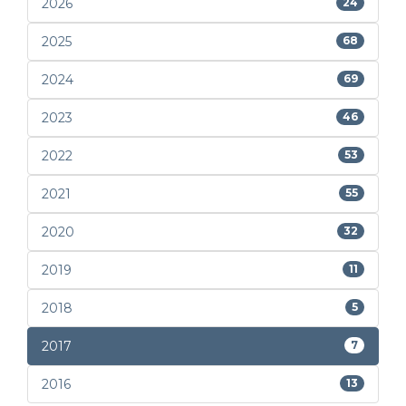
2026
24
2025
68
2024
69
2023
46
2022
53
2021
55
2020
32
2019
11
2018
5
2017
7
2016
13