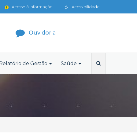
Acesso à Informação
Acessibilidade
Ouvidoria
Relatório de Gestão
Saúde