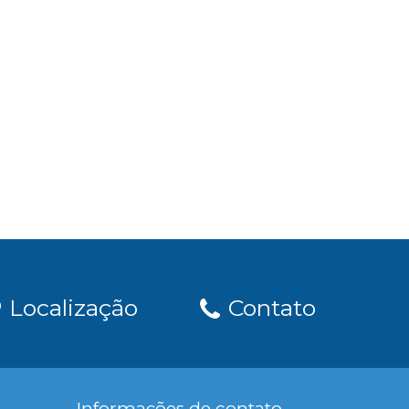
Localização
Contato
Informações de contato