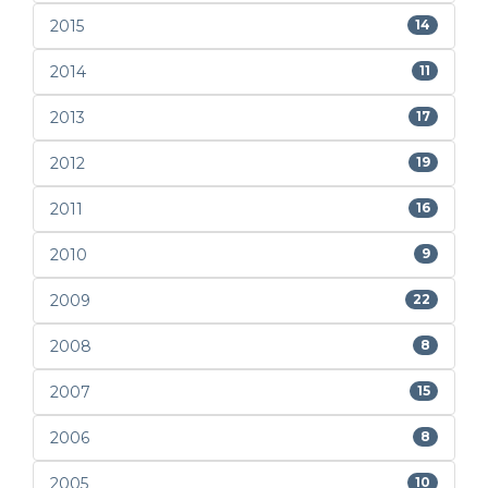
2015
14
2014
11
2013
17
2012
19
2011
16
2010
9
2009
22
2008
8
2007
15
2006
8
2005
10