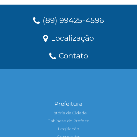
(89) 99425-4596
Localização
Contato
Prefeitura
História da Cidade
Gabinete do Prefeito
Legislação
Secretarias