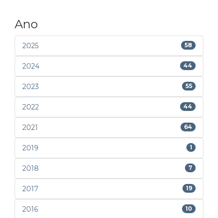
Ano
2025
58
2024
44
2023
55
2022
44
2021
64
2019
1
2018
7
2017
19
2016
10