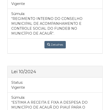
Vigente
Súmula:
“REGIMENTO INTERNO DO CONSELHO
MUNICIPAL DE ACOMPANHAMENTO E
CONTROLE SOCIAL DO FUNDEB NO
MUNICÍPIO DE ACAUÃ”.
Detalhes
Lei 10/2024
Status:
Vigente
Súmula:
“ESTIMA A RECEITA E FIXA A DESPESA DO
MUNICÍPIO DE ACAUÃ DO PIAUÍ PARA O