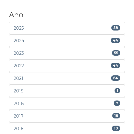
Ano
2025
58
2024
44
2023
55
2022
44
2021
64
2019
1
2018
7
2017
19
2016
10