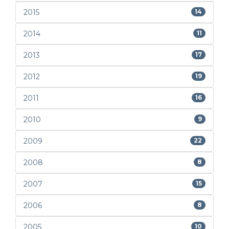
2015
14
2014
11
2013
17
2012
19
2011
16
2010
9
2009
22
2008
8
2007
15
2006
8
2005
10