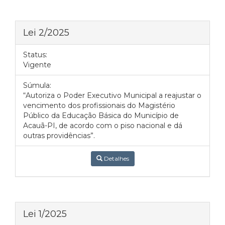
Lei 2/2025
Status:
Vigente
Súmula:
“Autoriza o Poder Executivo Municipal a reajustar o
vencimento dos profissionais do Magistério
Público da Educação Básica do Município de
Acauã-PI, de acordo com o piso nacional e dá
outras providências”.
Detalhes
Lei 1/2025