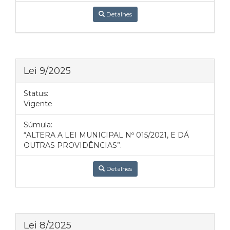
Detalhes
Lei 9/2025
Status:
Vigente
Súmula:
“ALTERA A LEI MUNICIPAL Nº 015/2021, E DÁ
OUTRAS PROVIDÊNCIAS”.
Detalhes
Lei 8/2025