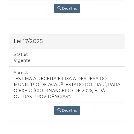
Detalhes
Lei 17/2025
Status:
Vigente
Súmula:
“ESTIMA A RECEITA E FIXA A DESPESA DO
MUNICÍPIO DE ACAUÃ, ESTADO DO PIAUÍ, PARA
O EXERCÍCIO FINANCEIRO DE 2026, E DÁ
OUTRAS PROVIDÊNCIAS”.
Detalhes