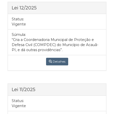
Lei 12/2025
Status:
Vigente
Súmula:
“Cria a Coordenadoria Municipal de Proteção e
Defesa Civil (COMPDEC) do Município de Acauã-
PI, e dá outras providências”.
Detalhes
Lei 11/2025
Status:
Vigente