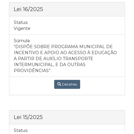
Lei 16/2025
Status:
Vigente
Súmula:
“DISPÕE SOBRE PROGRAMA MUNICIPAL DE
INCENTIVO E APOIO AO ACESSO À EDUCAÇÃO
A PARTIR DE AUXÍLIO TRANSPORTE
INTERMUNICIPAL, E DA OUTRAS
PROVIDÊNCIAS”.
Detalhes
Lei 15/2025
Status: