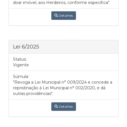
doar imóvel, aos Herdeiros, conforme especifica".
Detalhes
Lei 6/2025
Status:
Vigente
Súmula:
"Revoga a Lei Municipal n° 009/2024 e concede a
repristinação à Lei Municipal n° 002/2020, e dá
outras providências".
Detalhes