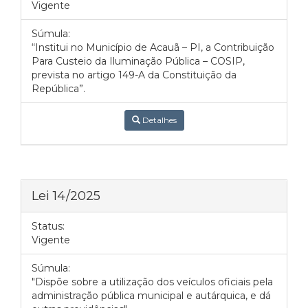
Vigente
Súmula:
“Institui no Município de Acauã – PI, a Contribuição
Para Custeio da Iluminação Pública – COSIP,
prevista no artigo 149-A da Constituição da
República”.
Detalhes
Lei 14/2025
Status:
Vigente
Súmula:
"Dispõe sobre a utilização dos veículos oficiais pela
administração pública municipal e autárquica, e dá