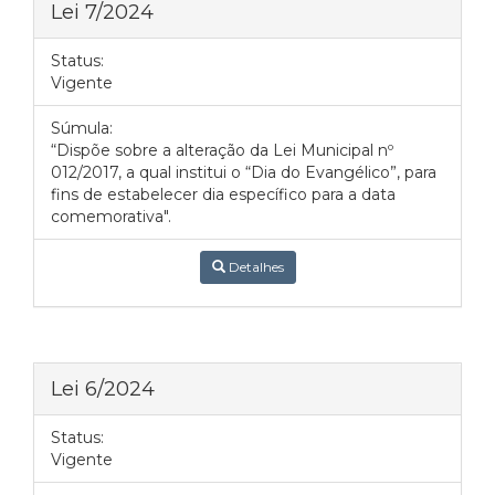
Lei 7/2024
Status:
Vigente
Súmula:
“Dispõe sobre a alteração da Lei Municipal nº
012/2017, a qual institui o “Dia do Evangélico”, para
fins de estabelecer dia específico para a data
comemorativa".
Detalhes
Lei 6/2024
Status:
Vigente