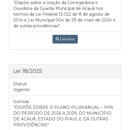
“Dispõe sobre a criação da Corregedoria e
Ouvidoria da Guarda Municipal de Acauã nos
termos da Lei Federal 13.022 de 8 de agosto de
2014 e Lei Municipal 004 de 29 de maio de 2024 e
dá outras providências”.
Detalhes
Lei 18/2025
Status:
Vigente
Súmula:
“DISPÕE SOBRE O PLANO PLURIANUAL – PPA
DO PERÍODO DE 2026 A 2029, DO MUNICÍPIO
DE ACAUÃ, ESTADO DO PIAUÍ, E DÁ OUTRAS
PROVIDÊNCIAS”.