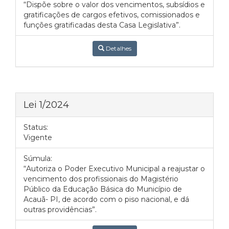
“Dispõe sobre o valor dos vencimentos, subsídios e
gratificações de cargos efetivos, comissionados e
funções gratificadas desta Casa Legislativa”.
Detalhes
Lei 1/2024
Status:
Vigente
Súmula:
“Autoriza o Poder Executivo Municipal a reajustar o
vencimento dos profissionais do Magistério
Público da Educação Básica do Município de
Acauã- PI, de acordo com o piso nacional, e dá
outras providências”.