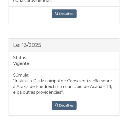
outras providências".
Detalhes
Lei 13/2025
Status:
Vigente
Súmula:
“Institui o Dia Municipal de Conscientização sobre
a Ataxia de Friedreich no município de Acauã – PI,
e dá outras providências”.
Detalhes