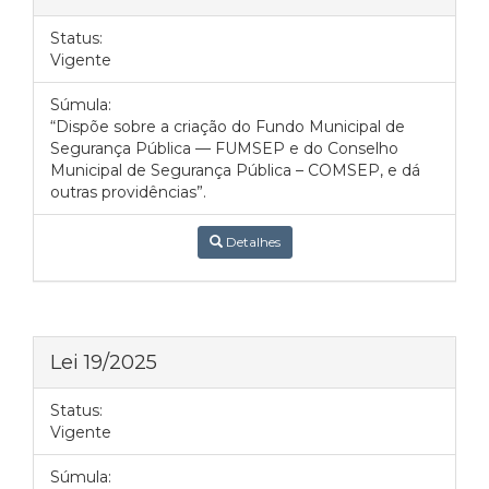
Status:
Vigente
Súmula:
“Dispõe sobre a criação do Fundo Municipal de
Segurança Pública — FUMSEP e do Conselho
Municipal de Segurança Pública – COMSEP, e dá
outras providências”.
Detalhes
Lei 19/2025
Status:
Vigente
Súmula: