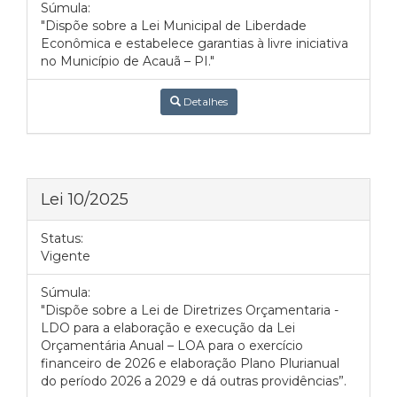
Súmula:
"Dispõe sobre a Lei Municipal de Liberdade
Econômica e estabelece garantias à livre iniciativa
no Município de Acauã – PI."
Detalhes
Lei 10/2025
Status:
Vigente
Súmula:
"Dispõe sobre a Lei de Diretrizes Orçamentaria -
LDO para a elaboração e execução da Lei
Orçamentária Anual – LOA para o exercício
financeiro de 2026 e elaboração Plano Plurianual
do período 2026 a 2029 e dá outras providências”.