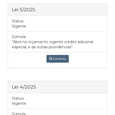
Lei 5/2025
Status:
Vigente
Súmula:
“Abre no orçamento vigente crédito adicional
especial, e da outras providências”.
Detalhes
Lei 4/2025
Status:
Vigente
Súmula: