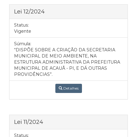
Lei 12/2024
Status:
Vigente
Súmula:
“DISPÕE SOBRE A CRIAÇÃO DA SECRETARIA
MUNICIPAL DE MEIO AMBIENTE, NA
ESTRUTURA ADMINISTRATIVA DA PREFEITURA
MUNICIPAL DE ACAUÃ - PI, E DÁ OUTRAS
PROVIDÊNCIAS”.
Detalhes
Lei 11/2024
Status: