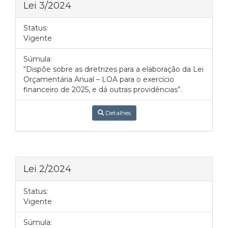
Lei 3/2024
Status:
Vigente
Súmula:
“Dispõe sobre as diretrizes para a elaboração da Lei
Orçamentária Anual – LOA para o exercício
financeiro de 2025, e dá outras providências”.
Detalhes
Lei 2/2024
Status:
Vigente
Súmula: