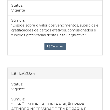
Status:
Vigente
Súmula:
"Dispõe sobre o valor dos vencimentos, subsídios e
gratificações de cargos efetivos, comissionados e
funções gratificadas desta Casa Legislativa”.
Detalhes
Lei 15/2024
Status:
Vigente
Súmula:
“DISPÕE SOBRE A CONTRATAÇÃO PARA
ATENDER NECESSIDADE TEMPORÁRIA E