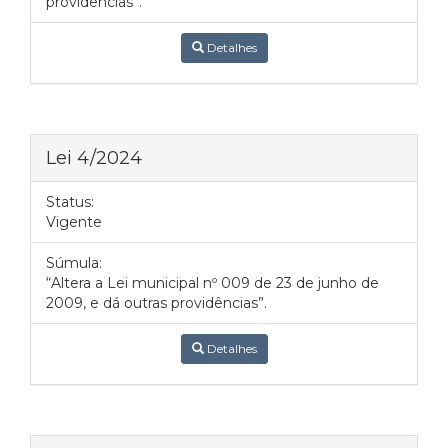
providências”.
Detalhes
Lei 4/2024
Status:
Vigente
Súmula:
“Altera a Lei municipal nº 009 de 23 de junho de
2009, e dá outras providências”.
Detalhes