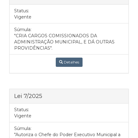
Status:
Vigente
Súmula:
"CRIA CARGOS COMISSIONADOS DA
ADMINISTRAÇÃO MUNICIPAL, E DÁ OUTRAS
PROVIDÊNCIAS".
Detalhes
Lei 7/2025
Status:
Vigente
Súmula:
"Autoriza o Chefe do Poder Executivo Municipal a