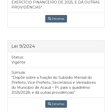
EXERCÍCIO FINANCEIRO DE 2025, E DÁ OUTRAS
PROVIDÊNCIAS”.
Detalhes
Lei 9/2024
Status:
Vigente
Súmula:
“Dispõe sobre a fixação do Subsídio Mensal do
Prefeito, Vice-Prefeito, Secretários e Vereadores
do Município de Acauã – PI, para o quadriênio
2025/2028, e dá outras providências”.
Detalhes