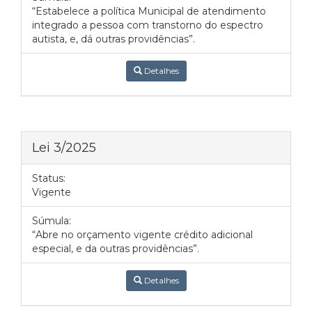
“Estabelece a política Municipal de atendimento
integrado a pessoa com transtorno do espectro
autista, e, dá outras providências”.
Detalhes
Lei 3/2025
Status:
Vigente
Súmula:
“Abre no orçamento vigente crédito adicional
especial, e da outras providências”.
Detalhes