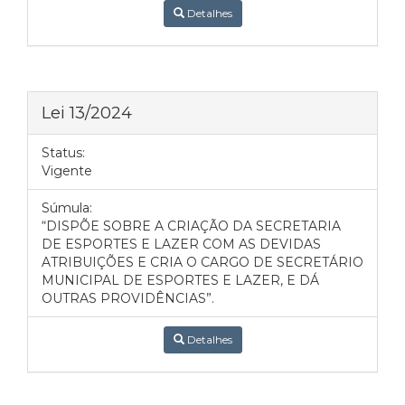
Detalhes
Lei 13/2024
Status:
Vigente
Súmula:
“DISPÕE SOBRE A CRIAÇÃO DA SECRETARIA
DE ESPORTES E LAZER COM AS DEVIDAS
ATRIBUIÇÕES E CRIA O CARGO DE SECRETÁRIO
MUNICIPAL DE ESPORTES E LAZER, E DÁ
OUTRAS PROVIDÊNCIAS”.
Detalhes