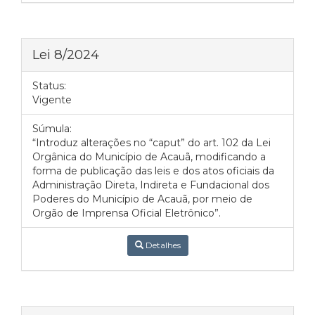
Lei 8/2024
Status:
Vigente
Súmula:
“Introduz alterações no “caput” do art. 102 da Lei
Orgânica do Município de Acauã, modificando a
forma de publicação das leis e dos atos oficiais da
Administração Direta, Indireta e Fundacional dos
Poderes do Município de Acauã, por meio de
Orgão de Imprensa Oficial Eletrônico”.
Detalhes