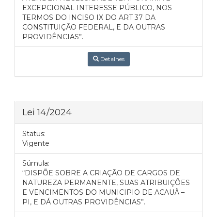
EXCEPCIONAL INTERESSE PÚBLICO, NOS
TERMOS DO INCISO IX DO ART 37 DA
CONSTITUIÇÃO FEDERAL, E DA OUTRAS
PROVIDÊNCIAS”.
Detalhes
Lei 14/2024
Status:
Vigente
Súmula:
“DISPÕE SOBRE A CRIAÇÃO DE CARGOS DE
NATUREZA PERMANENTE, SUAS ATRIBUIÇÕES
E VENCIMENTOS DO MUNICIPIO DE ACAUÃ –
PI, E DÁ OUTRAS PROVIDÊNCIAS”.