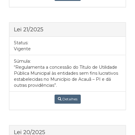
Lei 21/2025
Status:
Vigente
Súmula:
“Regulamenta a concessão do Título de Utilidade
Pública Municipal às entidades sem fins lucrativos
estabelecidas no Município de Acauã – PI e dá
outras providências”.
Detalhes
Lei 20/2025