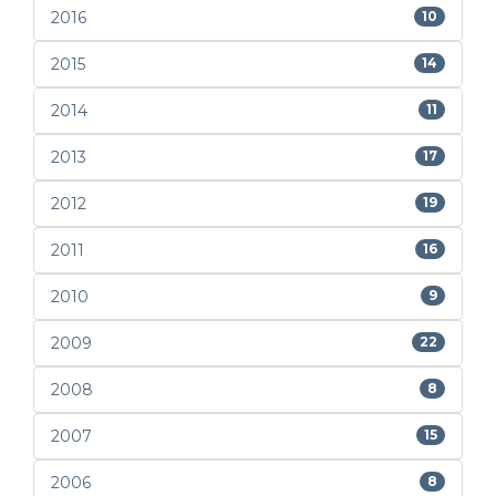
2016
10
2015
14
2014
11
2013
17
2012
19
2011
16
2010
9
2009
22
2008
8
2007
15
2006
8