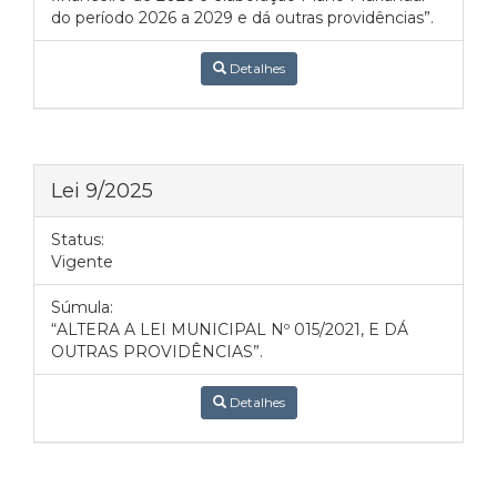
do período 2026 a 2029 e dá outras providências”.
Detalhes
Lei 9/2025
Status:
Vigente
Súmula:
“ALTERA A LEI MUNICIPAL Nº 015/2021, E DÁ
OUTRAS PROVIDÊNCIAS”.
Detalhes