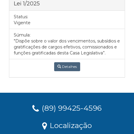
Lei 1/2025
Status:
Vigente
Súmula:
"Dispõe sobre o valor dos vencimentos, subsídios e
gratificações de cargos efetivos, comissionados e
funções gratificadas desta Casa Legislativa”.
Detalhes
(89) 99425-4596
Localização