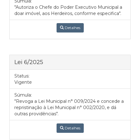
Súmula:
"Autoriza o Chefe do Poder Executivo Municipal a
doar imóvel, aos Herdeiros, conforme especifica".
Detalhes
Lei 6/2025
Status:
Vigente
Súmula:
"Revoga a Lei Municipal n° 009/2024 e concede a
repristinação à Lei Municipal n° 002/2020, e dá
outras providências".
Detalhes