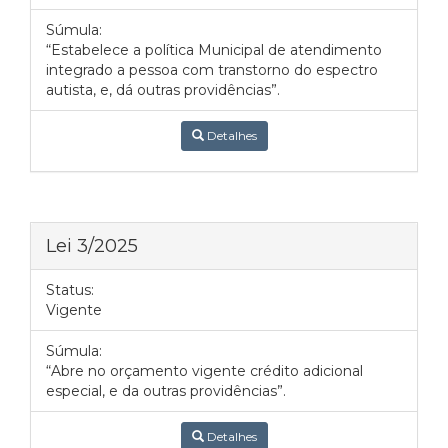
Súmula:
“Estabelece a política Municipal de atendimento
integrado a pessoa com transtorno do espectro
autista, e, dá outras providências”.
Detalhes
Lei 3/2025
Status:
Vigente
Súmula:
“Abre no orçamento vigente crédito adicional
especial, e da outras providências”.
Detalhes