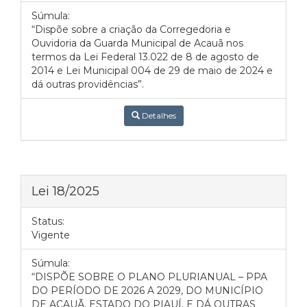
Súmula:
“Dispõe sobre a criação da Corregedoria e
Ouvidoria da Guarda Municipal de Acauã nos
termos da Lei Federal 13.022 de 8 de agosto de
2014 e Lei Municipal 004 de 29 de maio de 2024 e
dá outras providências”.
Detalhes
Lei 18/2025
Status:
Vigente
Súmula:
“DISPÕE SOBRE O PLANO PLURIANUAL – PPA
DO PERÍODO DE 2026 A 2029, DO MUNICÍPIO
DE ACAUÃ, ESTADO DO PIAUÍ, E DÁ OUTRAS