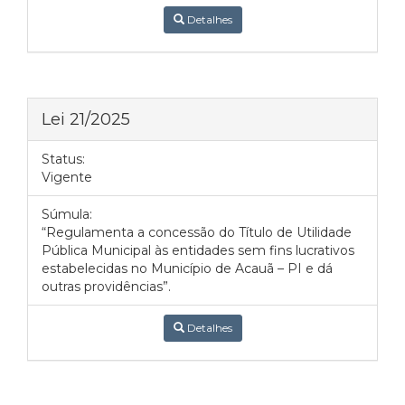
Detalhes
Lei 21/2025
Status:
Vigente
Súmula:
“Regulamenta a concessão do Título de Utilidade
Pública Municipal às entidades sem fins lucrativos
estabelecidas no Município de Acauã – PI e dá
outras providências”.
Detalhes