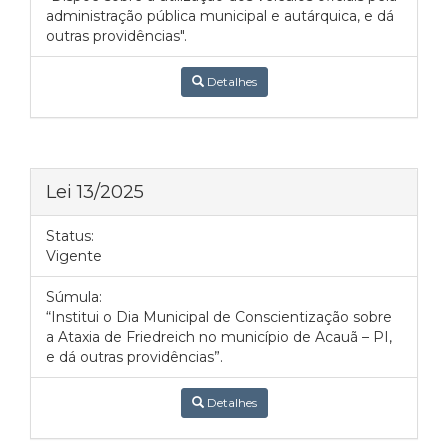
administração pública municipal e autárquica, e dá
outras providências".
Detalhes
Lei 13/2025
Status:
Vigente
Súmula:
“Institui o Dia Municipal de Conscientização sobre
a Ataxia de Friedreich no município de Acauã – PI,
e dá outras providências”.
Detalhes