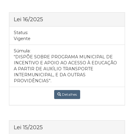
Lei 16/2025
Status:
Vigente
Súmula:
“DISPÕE SOBRE PROGRAMA MUNICIPAL DE
INCENTIVO E APOIO AO ACESSO À EDUCAÇÃO
A PARTIR DE AUXÍLIO TRANSPORTE
INTERMUNICIPAL, E DA OUTRAS
PROVIDÊNCIAS”.
Detalhes
Lei 15/2025