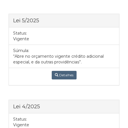
Lei 5/2025
Status:
Vigente
Súmula:
“Abre no orçamento vigente crédito adicional
especial, e da outras providências”.
Detalhes
Lei 4/2025
Status:
Vigente