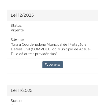
Lei 12/2025
Status:
Vigente
Súmula:
“Cria a Coordenadoria Municipal de Proteção e
Defesa Civil (COMPDEC) do Município de Acauã-
PI, e dá outras providências”.
Detalhes
Lei 11/2025
Status: