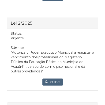
Lei 2/2025
Status:
Vigente
Súmula:
“Autoriza o Poder Executivo Municipal a reajustar o
vencimento dos profissionais do Magistério
Público da Educação Básica do Município de
Acauã-PI, de acordo com o piso nacional e dá
outras providências”.
Detalhes