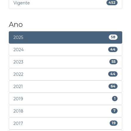
Vigente
452
Ano
2025
58
2024
44
2023
55
2022
44
2021
64
2019
1
2018
7
2017
19