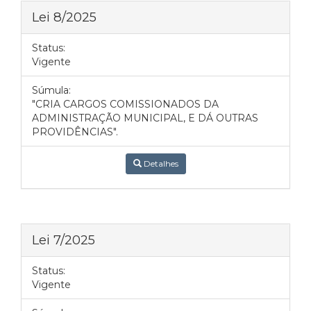
Lei 8/2025
Status:
Vigente
Súmula:
"CRIA CARGOS COMISSIONADOS DA
ADMINISTRAÇÃO MUNICIPAL, E DÁ OUTRAS
PROVIDÊNCIAS".
Detalhes
Lei 7/2025
Status:
Vigente