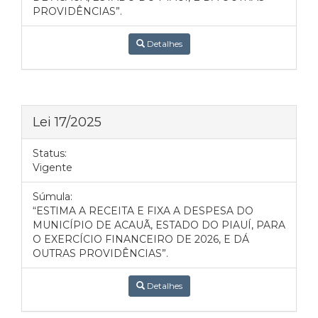
PROVIDÊNCIAS”.
Detalhes
Lei 17/2025
Status:
Vigente
Súmula:
“ESTIMA A RECEITA E FIXA A DESPESA DO
MUNICÍPIO DE ACAUÃ, ESTADO DO PIAUÍ, PARA
O EXERCÍCIO FINANCEIRO DE 2026, E DÁ
OUTRAS PROVIDÊNCIAS”.
Detalhes