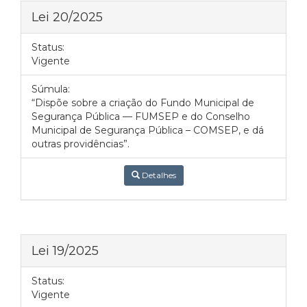
Lei 20/2025
Status:
Vigente
Súmula:
“Dispõe sobre a criação do Fundo Municipal de
Segurança Pública — FUMSEP e do Conselho
Municipal de Segurança Pública – COMSEP, e dá
outras providências”.
Detalhes
Lei 19/2025
Status:
Vigente