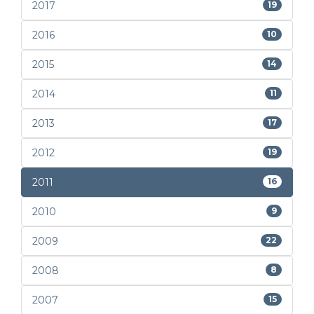
2017
19
2016
10
2015
14
2014
11
2013
17
2012
19
2011
16
2010
9
2009
22
2008
8
2007
15