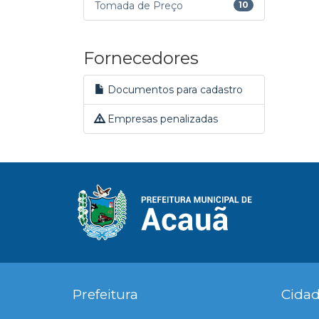
Tomada de Preço
10
Fornecedores
Documentos para cadastro
Empresas penalizadas
Prefeitura
Cida