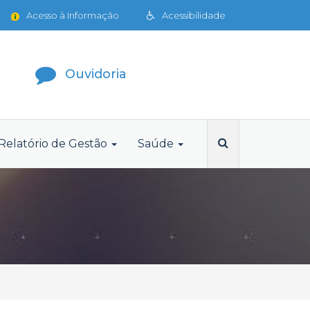
Acesso à Informação
Acessibilidade
Ouvidoria
Relatório de Gestão
Saúde