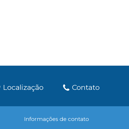
Localização
Contato
Informações de contato