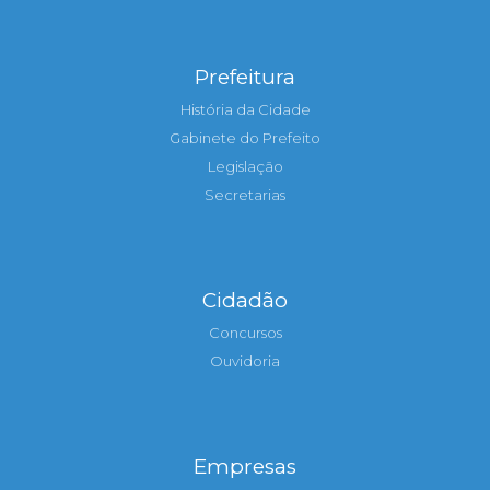
Prefeitura
História da Cidade
Gabinete do Prefeito
Legislação
Secretarias
Cidadão
Concursos
Ouvidoria
Empresas