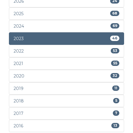
2026
24
2025
68
2024
69
2023
46
2022
53
2021
55
2020
32
2019
11
2018
5
2017
7
2016
13