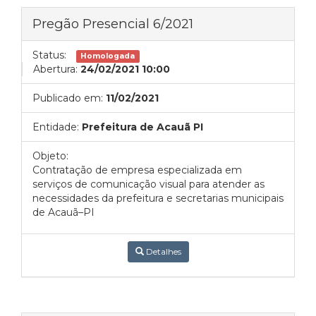
Pregão Presencial 6/2021
Status:
Homologada
Abertura:
24/02/2021 10:00
Publicado em:
11/02/2021
Entidade:
Prefeitura de Acauã PI
Objeto:
Contratação de empresa especializada em
serviços de comunicação visual para atender as
necessidades da prefeitura e secretarias municipais
de Acauã–PI
Detalhes