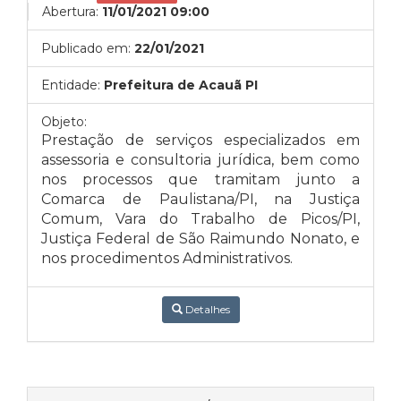
Abertura:
11/01/2021 09:00
Publicado em:
22/01/2021
Entidade:
Prefeitura de Acauã PI
Objeto:
Prestação de serviços especializados em
assessoria e consultoria jurídica, bem como
nos processos que tramitam junto a
Comarca de Paulistana/PI, na Justiça
Comum, Vara do Trabalho de Picos/PI,
Justiça Federal de São Raimundo Nonato, e
nos procedimentos Administrativos.
Detalhes