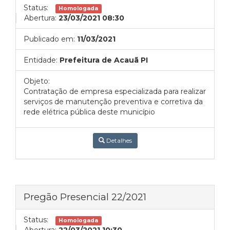
Status:
Homologada
Abertura:
23/03/2021 08:30
Publicado em:
11/03/2021
Entidade:
Prefeitura de Acauã PI
Objeto:
Contratação de empresa especializada para realizar
serviços de manutenção preventiva e corretiva da
rede elétrica pública deste município
Detalhes
Pregão Presencial 22/2021
Status:
Homologada