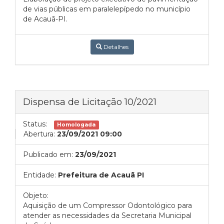
de vias públicas em paralelepípedo no município
de Acauã-PI.
Detalhes
Dispensa de Licitação 10/2021
Status:
Homologada
Abertura:
23/09/2021 09:00
Publicado em:
23/09/2021
Entidade:
Prefeitura de Acauã PI
Objeto:
Aquisição de um Compressor Odontológico para
atender as necessidades da Secretaria Municipal