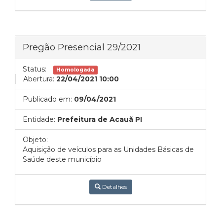
Pregão Presencial 29/2021
Status:
Homologada
Abertura:
22/04/2021 10:00
Publicado em:
09/04/2021
Entidade:
Prefeitura de Acauã PI
Objeto:
Aquisição de veículos para as Unidades Básicas de
Saúde deste município
Detalhes