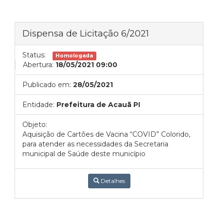
Dispensa de Licitação 6/2021
Status:
Homologada
Abertura:
18/05/2021 09:00
Publicado em:
28/05/2021
Entidade:
Prefeitura de Acauã PI
Objeto:
Aquisição de Cartões de Vacina “COVID” Colorido,
para atender as necessidades da Secretaria
municipal de Saúde deste município
Detalhes