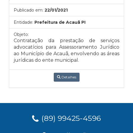
Publicado em:
22/01/2021
Entidade:
Prefeitura de Acauã PI
Objeto:
Contratação da prestação de serviços
advocatícios para Assessoramento Jurídico
ao Município de Acauã, envolvendo as áreas
jurídicas do ente municipal.
Detalhes
(89) 99425-4596