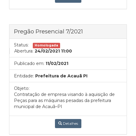
Pregão Presencial 7/2021
Status:
Homologada
Abertura:
24/02/2021 11:00
Publicado em:
11/02/2021
Entidade:
Prefeitura de Acauã PI
Objeto:
Contratação de empresa visando à aquisição de
Peças para as máquinas pesadas da prefeitura
municipal de Acauã–PI
Detalhes