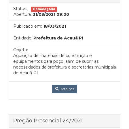
Status:
Homologada
Abertura:
31/03/2021 09:00
Publicado em:
18/03/2021
Entidade:
Prefeitura de Acauã PI
Objeto:
Aquisição de materiais de construção e
equipamentos para poço, afim de suprir as
necessidades da prefeitura e secretarias municipais
de Acauã-PI
Detalhes
Pregão Presencial 24/2021