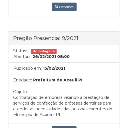
Detalhes
Pregão Presencial 9/2021
Status:
Homologada
Abertura:
26/02/2021 08:00
Publicado em:
15/02/2021
Entidade:
Prefeitura de Acauã PI
Objeto:
Contratação de empresa visando à prestação de
serviços de confecção de próteses dentárias para
atender as necessidades das pessoas carentes do
Município de Acauã - PI