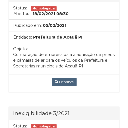
Status:
Homologada
Abertura:
18/02/2021 08:30
Publicado em:
05/02/2021
Entidade:
Prefeitura de Acauã PI
Objeto:
Contratação de empresa para a aquisição de pneus
e câmaras de ar para os veículos da Prefeitura e
Secretarias municipais de Acauã-PI
Detalhes
Inexigibilidade 3/2021
Status:
Homologada