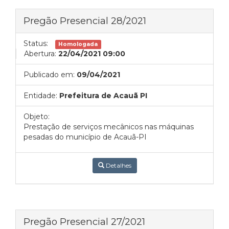
Pregão Presencial 28/2021
Status:
Homologada
Abertura:
22/04/2021 09:00
Publicado em:
09/04/2021
Entidade:
Prefeitura de Acauã PI
Objeto:
Prestação de serviços mecânicos nas máquinas
pesadas do município de Acauã-PI
Detalhes
Pregão Presencial 27/2021