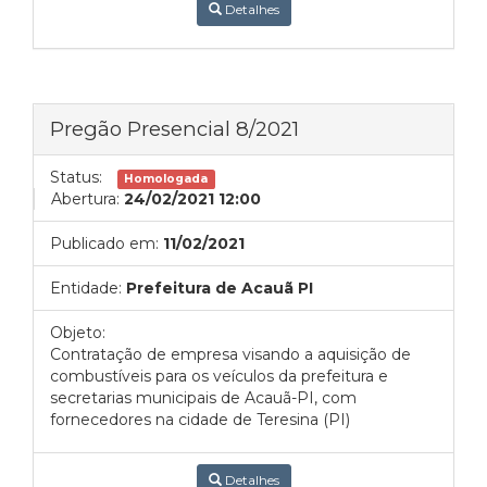
Detalhes
Pregão Presencial 8/2021
Status:
Homologada
Abertura:
24/02/2021 12:00
Publicado em:
11/02/2021
Entidade:
Prefeitura de Acauã PI
Objeto:
Contratação de empresa visando a aquisição de
combustíveis para os veículos da prefeitura e
secretarias municipais de Acauã-PI, com
fornecedores na cidade de Teresina (PI)
Detalhes