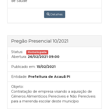
de Saúde
Detalhes
Pregão Presencial 10/2021
Status:
Homologada
Abertura:
26/02/2021 09:00
Publicado em:
15/02/2021
Entidade:
Prefeitura de Acauã PI
Objeto:
Contratação de empresa visando a aquisição de
Gêneros Alimentícios Perecíveis e Não Perecíveis
para a merenda escolar deste município