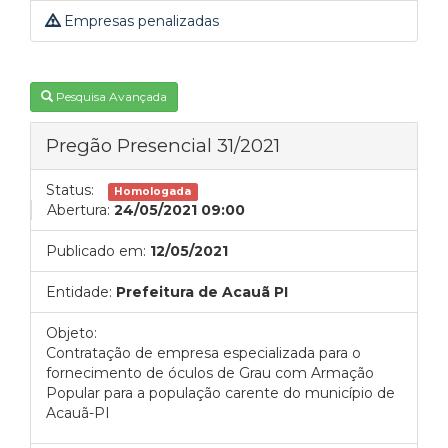
Empresas penalizadas
Pesquisa Avançada
Pregão Presencial 31/2021
Status:
Homologada
Abertura:
24/05/2021 09:00
Publicado em:
12/05/2021
Entidade:
Prefeitura de Acauã PI
Objeto:
Contratação de empresa especializada para o
fornecimento de óculos de Grau com Armação
Popular para a população carente do município de
Acauã-PI