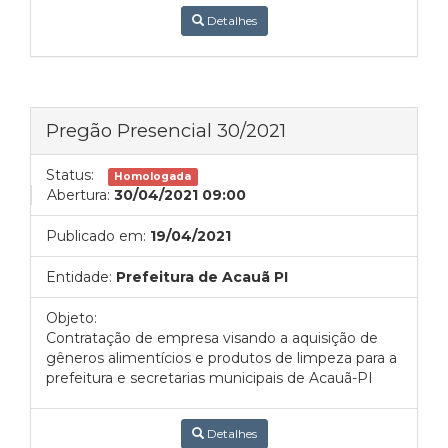
Detalhes
Pregão Presencial 30/2021
Status:
Homologada
Abertura:
30/04/2021 09:00
Publicado em:
19/04/2021
Entidade:
Prefeitura de Acauã PI
Objeto:
Contratação de empresa visando a aquisição de
gêneros alimentícios e produtos de limpeza para a
prefeitura e secretarias municipais de Acauã-PI
Detalhes