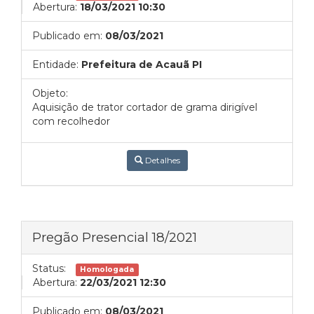
Abertura:
18/03/2021 10:30
Publicado em:
08/03/2021
Entidade:
Prefeitura de Acauã PI
Objeto:
Aquisição de trator cortador de grama dirigível
com recolhedor
Detalhes
Pregão Presencial 18/2021
Status:
Homologada
Abertura:
22/03/2021 12:30
Publicado em:
08/03/2021