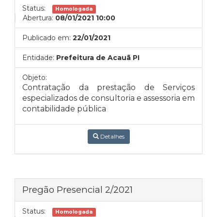
Status:
Homologada
Abertura:
08/01/2021 10:00
Publicado em:
22/01/2021
Entidade:
Prefeitura de Acauã PI
Objeto:
Contratação da prestação de Serviços
especializados de consultoria e assessoria em
contabilidade pública
Detalhes
Pregão Presencial 2/2021
Status:
Homologada