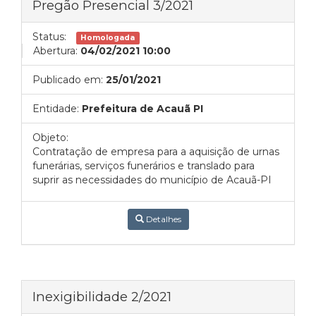
Pregão Presencial 3/2021
Status:
Homologada
Abertura:
04/02/2021 10:00
Publicado em:
25/01/2021
Entidade:
Prefeitura de Acauã PI
Objeto:
Contratação de empresa para a aquisição de urnas
funerárias, serviços funerários e translado para
suprir as necessidades do município de Acauã-PI
Detalhes
Inexigibilidade 2/2021