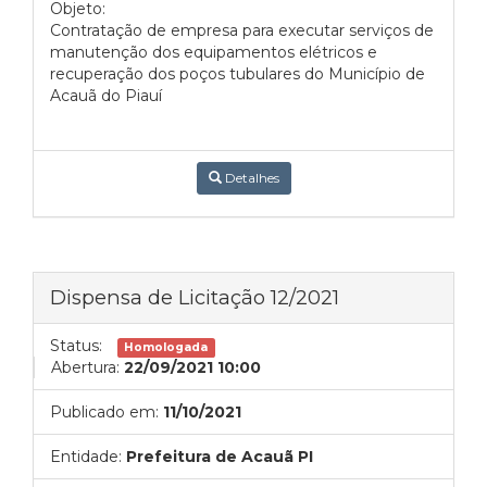
Objeto:
Contratação de empresa para executar serviços de
manutenção dos equipamentos elétricos e
recuperação dos poços tubulares do Município de
Acauã do Piauí
Detalhes
Dispensa de Licitação 12/2021
Status:
Homologada
Abertura:
22/09/2021 10:00
Publicado em:
11/10/2021
Entidade:
Prefeitura de Acauã PI