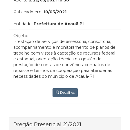
Abertura:
22/03/2021 10:30
Publicado em:
10/03/2021
Entidade:
Prefeitura de Acauã PI
Objeto:
Prestação de Serviços de assessoria, consultoria,
acompanhamento e monitoramento de planos de
trabalho com vistas à captação de recursos federal
e estadual, orientação técnica na gestão de
prestação de contas de convênios, contratos de
repasse e termos de cooperação para atender as
necessidades do município de Acauã-PI
Detalhes
Pregão Presencial 21/2021