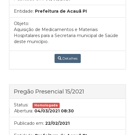
Entidade:
Prefeitura de Acauã PI
Objeto:
Aquisição de Medicamentos e Materiais
Hospitalares para a Secretaria municipal de Saúde
deste município.
Detalhes
Pregão Presencial 15/2021
Status:
Homologada
Abertura:
04/03/2021 08:30
Publicado em:
22/02/2021