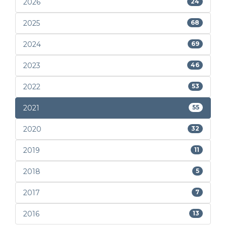
2026
24
2025
68
2024
69
2023
46
2022
53
2021
55
2020
32
2019
11
2018
5
2017
7
2016
13