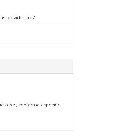
as providências".
iculares, conforme especifica"