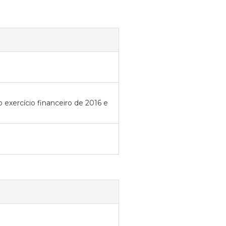
o exercício financeiro de 2016 e