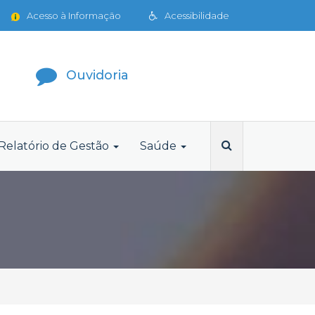
Acesso à Informação
Acessibilidade
Ouvidoria
Relatório de Gestão
Saúde