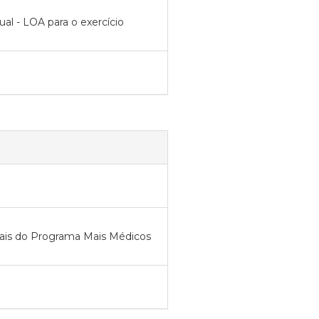
ual - LOA para o exercício
nais do Programa Mais Médicos