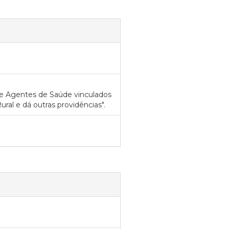
 e Agentes de Saúde vinculados
ral e dá outras providências".