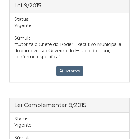
Lei 9/2015
Status:
Vigente
Súmula:
"Autoriza o Chefe do Poder Executivo Municipal a
doar imóvel, ao Governo do Estado do Piauí,
conforme especifica".
Detalhes
Lei Complementar 8/2015
Status:
Vigente
Súmula: