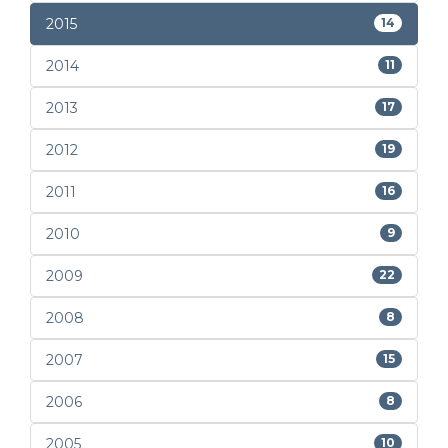
2015
14
2014
11
2013
17
2012
19
2011
16
2010
9
2009
22
2008
8
2007
15
2006
8
2005
10