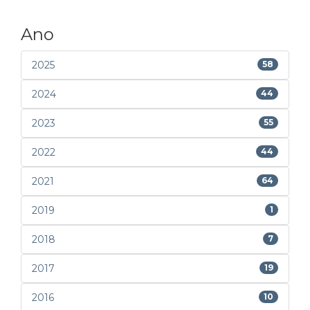
Ano
2025
58
2024
44
2023
55
2022
44
2021
64
2019
1
2018
7
2017
19
2016
10