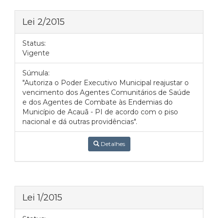
Lei 2/2015
Status:
Vigente
Súmula:
"Autoriza o Poder Executivo Municipal reajustar o
vencimento dos Agentes Comunitários de Saúde
e dos Agentes de Combate às Endemias do
Município de Acauã - PI de acordo com o piso
nacional e dá outras providências".
Detalhes
Lei 1/2015