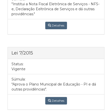
"Institui a Nota Fiscal Eletrônica de Serviços - NFS-
e, Declaração Eeltrônica de Serviços e dá outras
providências."
Detalhes
Lei 7/2015
Status:
Vigente
Súmula:
"Aprova o Plano Municipal de Educação - PI e dá
outras providências".
Detalhes