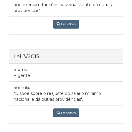
que exerçam funções na Zona Rural e dá outras
providências".
Detalhes
Lei 3/2015
Status:
Vigente
Súmula:
"Dispõe sobre o reajuste do salário mínimo
nacional e dá outras providências".
Detalhes