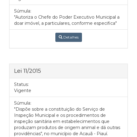
Súmula:
"Autoriza o Chefe do Poder Executivo Municipal a
doar imóvel, a particulares, conforme especifica"
Detalhes
Lei 11/2015
Status:
Vigente
Súmula:
"Dispõe sobre a constituição do Serviço de
Inspeção Municipal e os procedimentos de
inspeção sanitária em estabelecimentos que
produzam produtos de origem animal e dá outras
providências", no município de Acauã - Piauí.