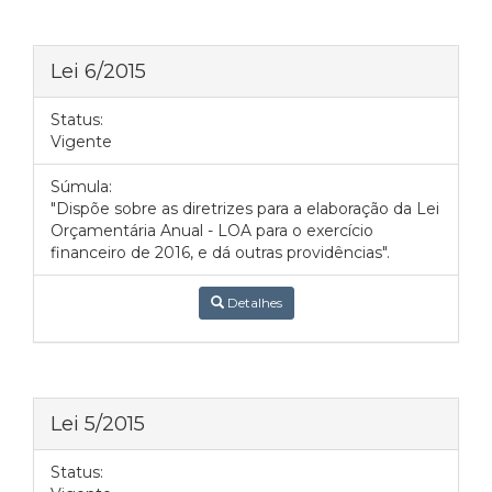
Lei 6/2015
Status:
Vigente
Súmula:
"Dispõe sobre as diretrizes para a elaboração da Lei
Orçamentária Anual - LOA para o exercício
financeiro de 2016, e dá outras providências".
Detalhes
Lei 5/2015
Status: