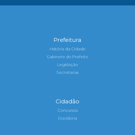
Prefeitura
História da Cidade
Gabinete do Prefeito
Legislação
Secretarias
Cidadão
Concursos
Ouvidoria