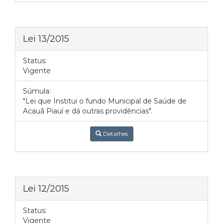
Lei 13/2015
Status:
Vigente
Súmula:
"Lei que Institui o fundo Municipal de Saúde de
Acauã Piauí e dá outras providências".
Detalhes
Lei 12/2015
Status:
Vigente