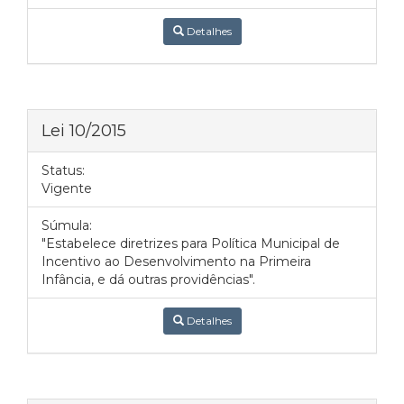
Detalhes
Lei 10/2015
Status:
Vigente
Súmula:
"Estabelece diretrizes para Política Municipal de
Incentivo ao Desenvolvimento na Primeira
Infância, e dá outras providências".
Detalhes