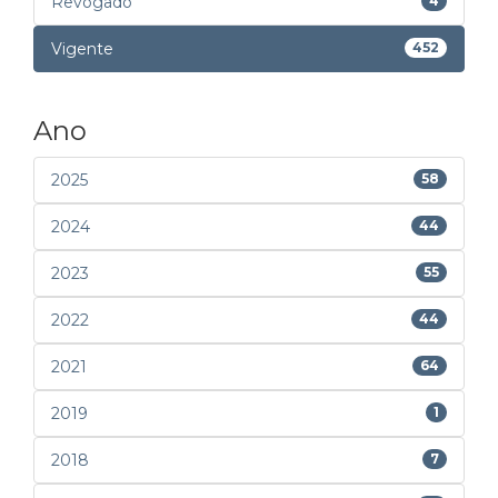
Revogado
4
Vigente
452
Ano
2025
58
2024
44
2023
55
2022
44
2021
64
2019
1
2018
7