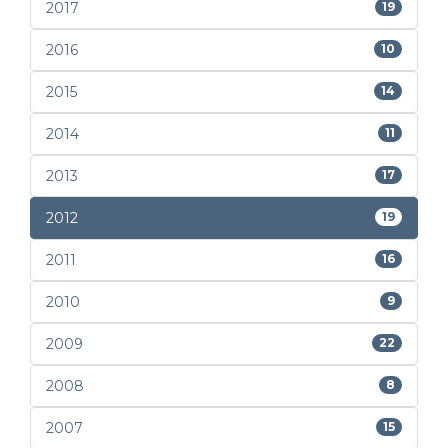
2017
19
2016
10
2015
14
2014
11
2013
17
2012
19
2011
16
2010
9
2009
22
2008
8
2007
15