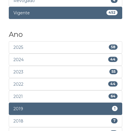
Revogado
4
Vigente
452
Ano
2025
58
2024
44
2023
55
2022
44
2021
64
2019
1
2018
7