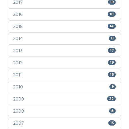
2017
19
2016
10
2015
14
2014
11
2013
17
2012
19
2011
16
2010
9
2009
22
2008
8
2007
15