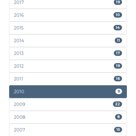
2017
19
2016
10
2015
14
2014
11
2013
17
2012
19
2011
16
2010
9
2009
22
2008
8
2007
15