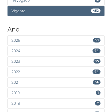
Revogado
4
Vigente
452
Ano
2025
58
2024
44
2023
55
2022
44
2021
64
2019
1
2018
7