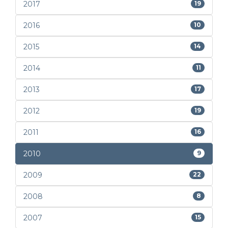
2017
19
2016
10
2015
14
2014
11
2013
17
2012
19
2011
16
2010
9
2009
22
2008
8
2007
15