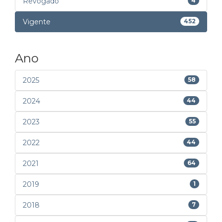
Revogado
4
Vigente
452
Ano
2025
58
2024
44
2023
55
2022
44
2021
64
2019
1
2018
7