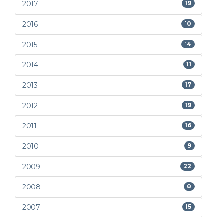
2017
19
2016
10
2015
14
2014
11
2013
17
2012
19
2011
16
2010
9
2009
22
2008
8
2007
15