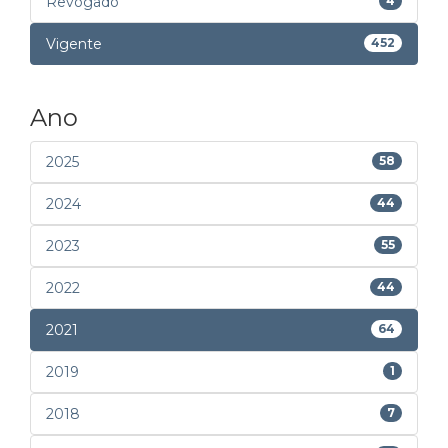
Revogado
4
Vigente
452
Ano
2025
58
2024
44
2023
55
2022
44
2021
64
2019
1
2018
7