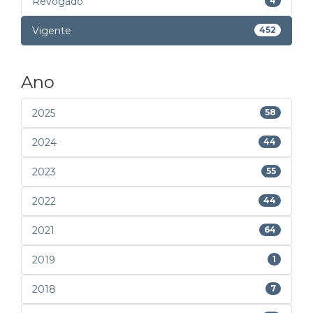
Revogado
4
Vigente
452
Ano
2025
58
2024
44
2023
55
2022
44
2021
64
2019
1
2018
7