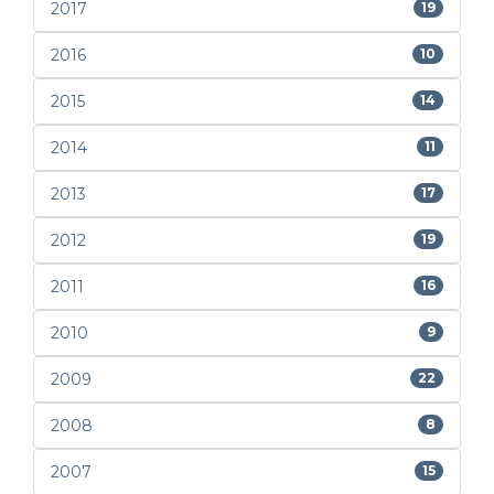
2017
19
2016
10
2015
14
2014
11
2013
17
2012
19
2011
16
2010
9
2009
22
2008
8
2007
15