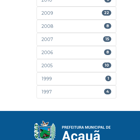
2010
2009
22
2008
8
2007
15
2006
8
2005
10
1999
1
1997
4