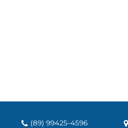
(89) 99425-4596