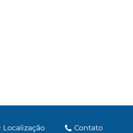
Localização
Contato