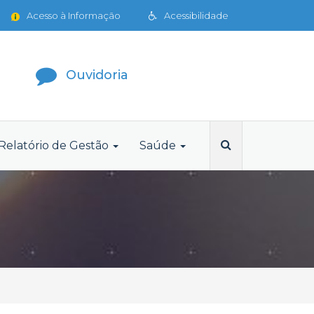
Acesso à Informação
Acessibilidade
Ouvidoria
Relatório de Gestão
Saúde