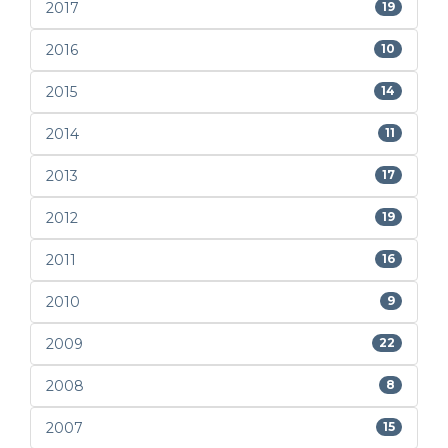
2017
19
2016
10
2015
14
2014
11
2013
17
2012
19
2011
16
2010
9
2009
22
2008
8
2007
15