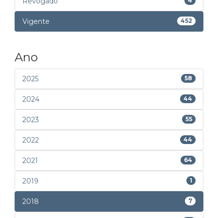
Revogado
4
Vigente
452
Ano
2025
58
2024
44
2023
55
2022
44
2021
64
2019
1
2018
7