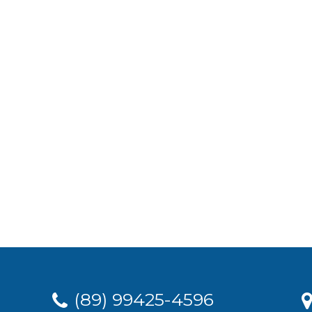
(89) 99425-4596