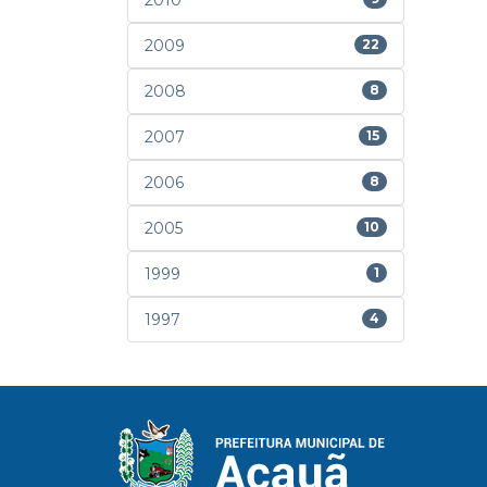
2010
2009
22
2008
8
2007
15
2006
8
2005
10
1999
1
1997
4