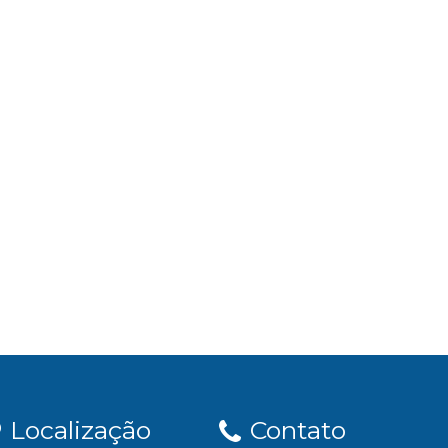
Localização
Contato