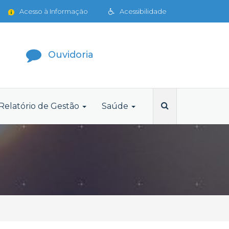
Acesso à Informação
Acessibilidade
Ouvidoria
Relatório de Gestão
Saúde