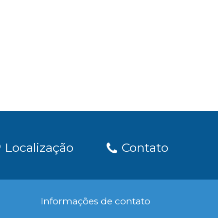
Localização
Contato
Informações de contato