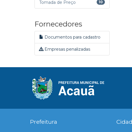
Tomada de Preço
10
Fornecedores
Documentos para cadastro
Empresas penalizadas
Prefeitura
Cida