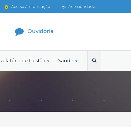
Acesso à Informação
Acessibilidade
Ouvidoria
Relatório de Gestão
Saúde