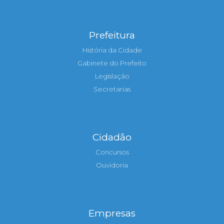
Prefeitura
História da Cidade
Gabinete do Prefeito
Legislação
Secretarias
Cidadão
Concursos
Ouvidoria
Empresas