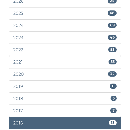
2026
24
2025
68
2024
69
2023
46
2022
53
2021
55
2020
32
2019
11
2018
5
2017
7
2016
13