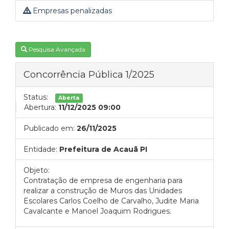
Empresas penalizadas
Pesquisa Avançada
Concorrência Pública 1/2025
Status:
Aberta
Abertura:
11/12/2025 09:00
Publicado em:
26/11/2025
Entidade:
Prefeitura de Acauã PI
Objeto:
Contratação de empresa de engenharia para
realizar a construção de Muros das Unidades
Escolares Carlos Coelho de Carvalho, Judite Maria
Cavalcante e Manoel Joaquim Rodrigues.