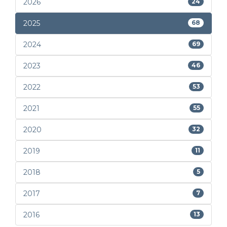
2026
24
2025
68
2024
69
2023
46
2022
53
2021
55
2020
32
2019
11
2018
5
2017
7
2016
13