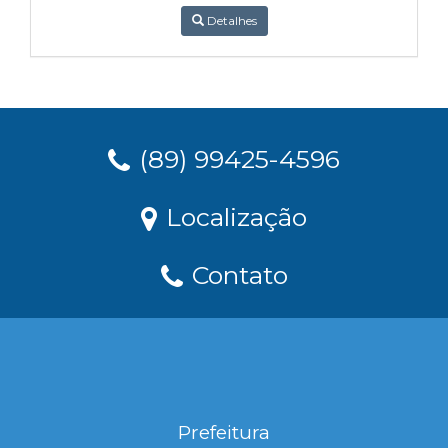
Detalhes
(89) 99425-4596
Localização
Contato
Prefeitura