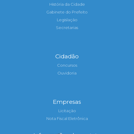
História da Cidade
Gabinete do Prefeito
Legislação
Secretarias
Cidadão
Concursos
Ouvidoria
Empresas
Licitação
Nota Fiscal Eletrônica