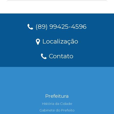
(89) 99425-4596
Localização
Contato
Prefeitura
História da Cidade
Gabinete do Prefeito