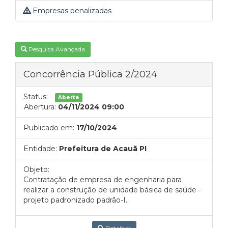
Empresas penalizadas
Pesquisa Avançada
Concorrência Pública 2/2024
Status:
Aberta
Abertura:
04/11/2024 09:00
Publicado em:
17/10/2024
Entidade:
Prefeitura de Acauã PI
Objeto:
Contratação de empresa de engenharia para
realizar a construção de unidade básica de saúde -
projeto padronizado padrão-I.