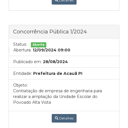
Detalhes
Concorrência Pública 1/2024
Status:
Aberta
Abertura:
12/09/2024 09:00
Publicado em:
28/08/2024
Entidade:
Prefeitura de Acauã PI
Objeto:
Contratação de empresa de engenharia para
realizar a ampliação da Unidade Escolar do
Povoado Alta Vista
Detalhes