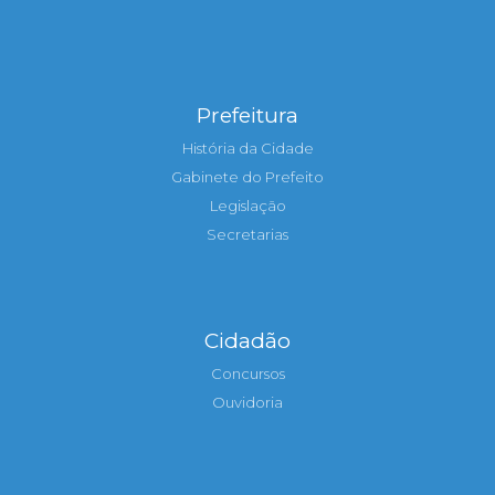
Prefeitura
História da Cidade
Gabinete do Prefeito
Legislação
Secretarias
Cidadão
Concursos
Ouvidoria