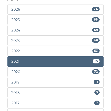
2026
24
2025
68
2024
69
2023
46
2022
53
2021
55
2020
32
2019
11
2018
5
2017
7