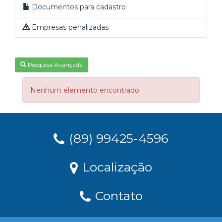
Documentos para cadastro
Empresas penalizadas
Pesquisa Avançada
Nenhum elemento encontrado.
(89) 99425-4596
Localização
Contato