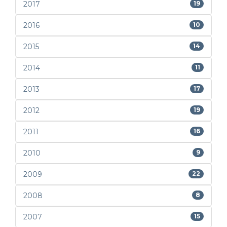
2017
19
2016
10
2015
14
2014
11
2013
17
2012
19
2011
16
2010
9
2009
22
2008
8
2007
15