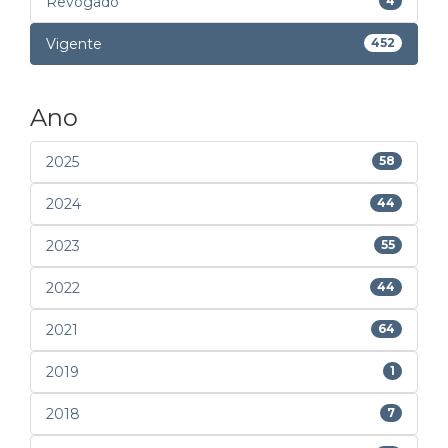
Revogado
4
Vigente
452
Ano
2025
58
2024
44
2023
55
2022
44
2021
64
2019
1
2018
7